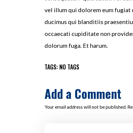
vel illum qui dolorem eum fugiat 
ducimus qui blanditiis praesentiu
occaecati cupiditate non provident
dolorum fuga. Et harum.
TAGS: NO TAGS
Add a Comment
Your email address will not be published. Re