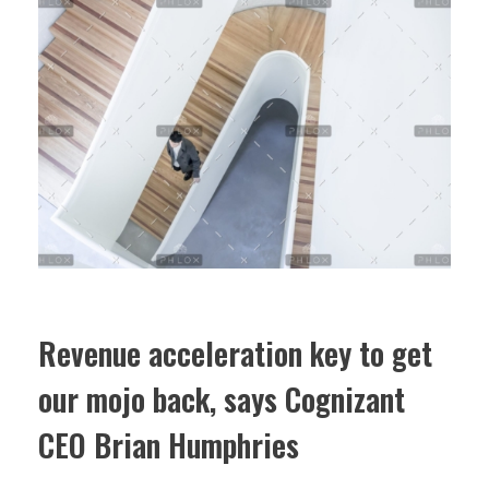
Revenue acceleration key to get
our mojo back, says Cognizant
CEO Brian Humphries