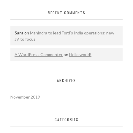
RECENT COMMENTS
Sara
on
Mahindra to lead Ford’s India operations; new
JV to focus
A WordPress Commenter
on
Hello world!
ARCHIVES
November 2019
CATEGORIES