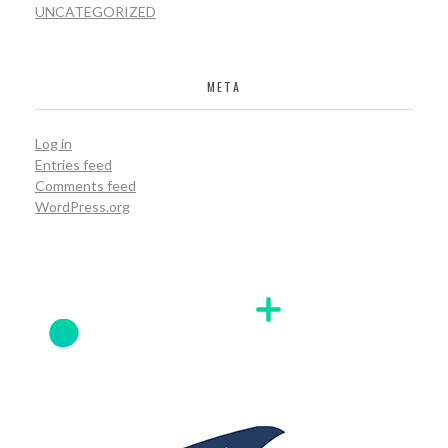
UNCATEGORIZED
META
Log in
Entries feed
Comments feed
WordPress.org