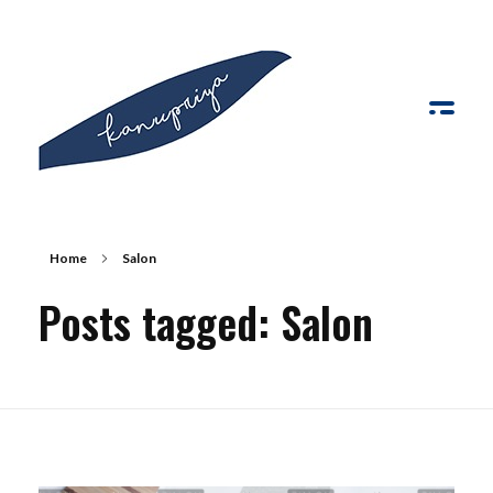
Kanupriya
Home
Salon
Posts tagged: Salon